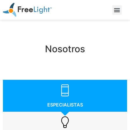
Nosotros
ESPECIALISTAS