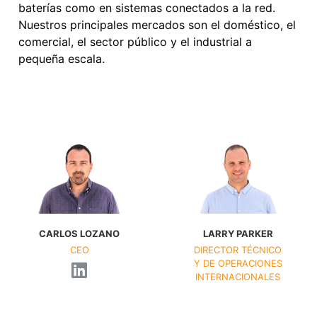
baterías como en sistemas conectados a la red.
Nuestros principales mercados son el doméstico, el
comercial, el sector público y el industrial a
pequeña escala.
CARLOS LOZANO
LARRY PARKER
CEO
DIRECTOR TÉCNICO
Y DE OPERACIONES
INTERNACIONALES