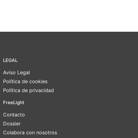
LEGAL
Aviso Legal
Política de cookies
Política de privacidad
FreeLight
Contacto
Dossier
Colabora con nosotros