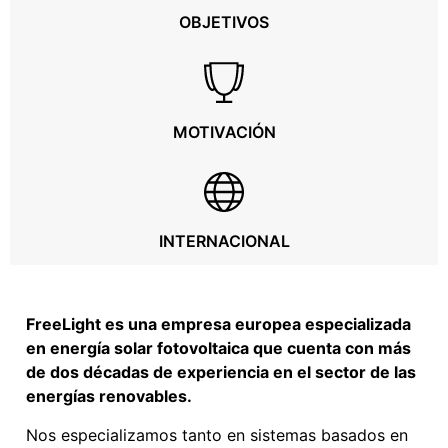
OBJETIVOS
MOTIVACIÓN
INTERNACIONAL
FreeLight es una empresa europea especializada
en energía solar fotovoltaica que cuenta con más
de dos décadas de experiencia en el sector de las
energías renovables.
Nos especializamos tanto en sistemas basados en