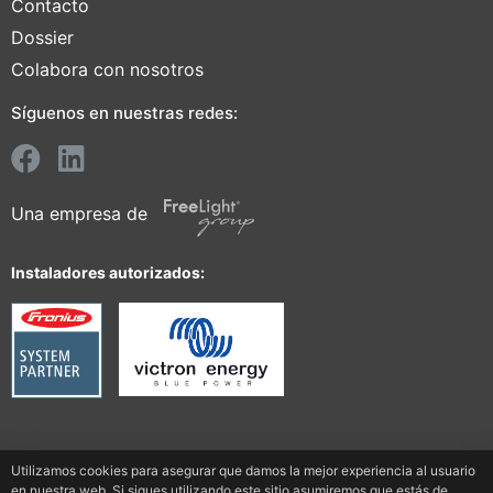
Contacto
Dossier
Colabora con nosotros
Síguenos en nuestras redes:
Una empresa de
Instaladores autorizados:
Utilizamos cookies para asegurar que damos la mejor experiencia al usuario
en nuestra web. Si sigues utilizando este sitio asumiremos que estás de